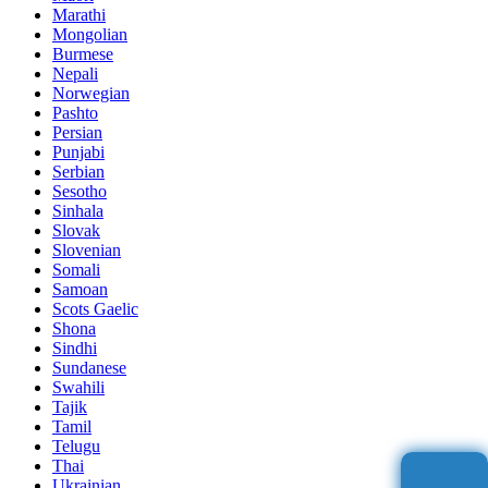
Marathi
Mongolian
Burmese
Nepali
Norwegian
Pashto
Persian
Punjabi
Serbian
Sesotho
Sinhala
Slovak
Slovenian
Somali
Samoan
Scots Gaelic
Shona
Sindhi
Sundanese
Swahili
Tajik
Tamil
Telugu
Thai
Ukrainian