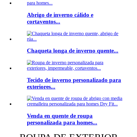
Abrigo de inverno cálido e
cortaventos...
Chaqueta longa de inverno quente...
Tecido de inverno personalizado para
exteriores...
Venda en quente de roupa
personalizada para homes...